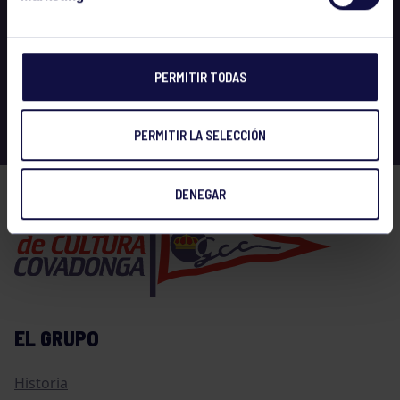
PERMITIR TODAS
PERMITIR LA SELECCIÓN
DENEGAR
EL GRUPO
Historia