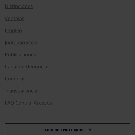
Distinciones
Ventajas
Empleo
Junta directiva
Publicaciones
Canal de Denuncias
Compras
Transparencia
FAQ Control Accesos
ACCESO EMPLEADOS