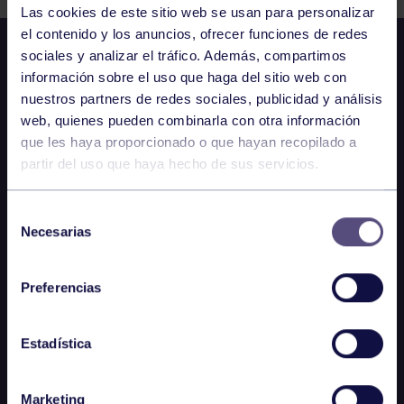
Las cookies de este sitio web se usan para personalizar
el contenido y los anuncios, ofrecer funciones de redes
sociales y analizar el tráfico. Además, compartimos
información sobre el uso que haga del sitio web con
nuestros partners de redes sociales, publicidad y análisis
web, quienes pueden combinarla con otra información
que les haya proporcionado o que hayan recopilado a
partir del uso que haya hecho de sus servicios.
Selección
Necesarias
de
consentimiento
Preferencias
Estadística
Marketing