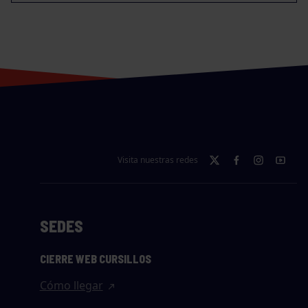
Visita nuestras redes
SEDES
CIERRE WEB CURSILLOS
Cómo llegar