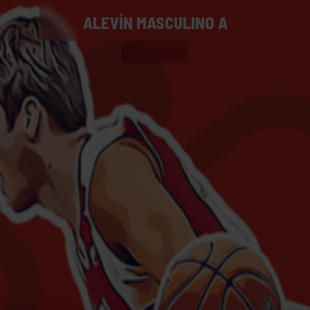
ALEVÍN MASCULINO A