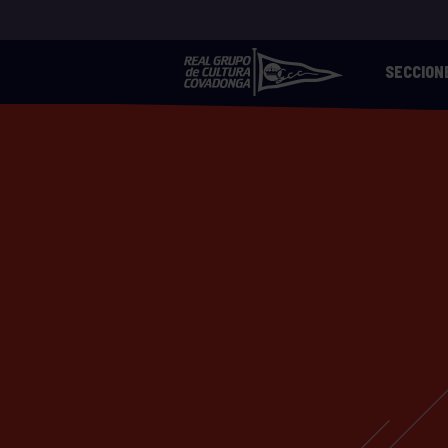
SECCION