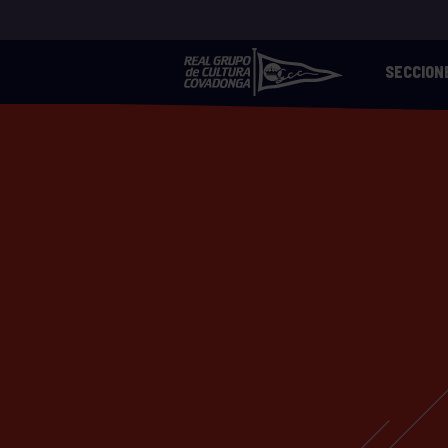
SECCION