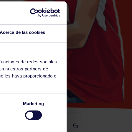
Acerca de las cookies
 funciones de redes sociales
con nuestros partners de
ue les haya proporcionado o
ULINO A
Marketing
Comparte