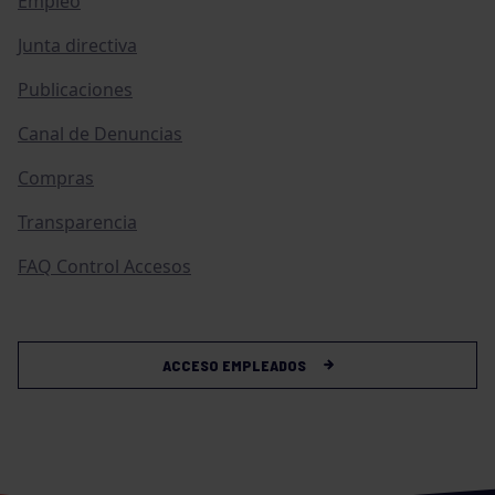
Empleo
Junta directiva
Publicaciones
Canal de Denuncias
Compras
Transparencia
FAQ Control Accesos
ACCESO EMPLEADOS