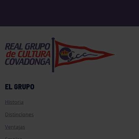
EL GRUPO
Historia
Distinciones
Ventajas