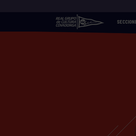
SECCION