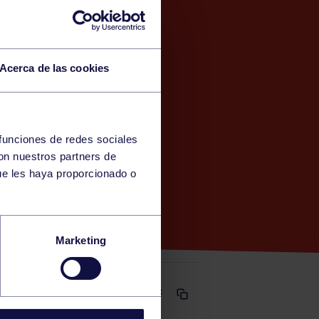
Acerca de las cookies
 funciones de redes sociales
con nuestros partners de
A)
ue les haya proporcionado o
Marketing
Comparte