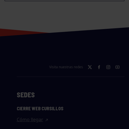
Visita nuestras redes
SEDES
CIERRE WEB CURSILLOS
Cómo llegar