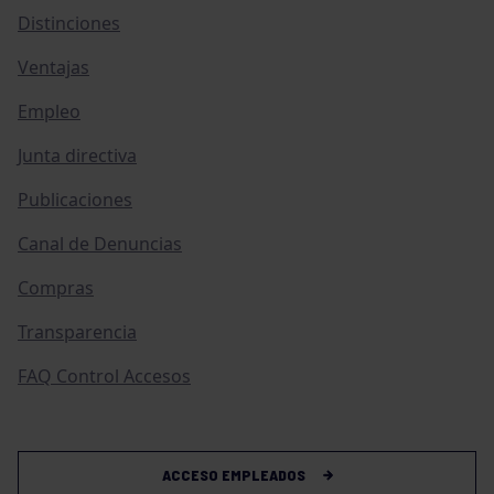
Distinciones
Ventajas
Empleo
Junta directiva
Publicaciones
Canal de Denuncias
Compras
Transparencia
FAQ Control Accesos
ACCESO EMPLEADOS