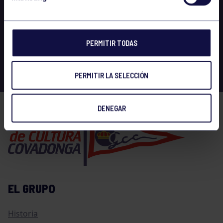
PERMITIR TODAS
PERMITIR LA SELECCIÓN
DENEGAR
EL GRUPO
Historia