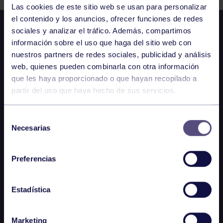
Las cookies de este sitio web se usan para personalizar
el contenido y los anuncios, ofrecer funciones de redes
sociales y analizar el tráfico. Además, compartimos
información sobre el uso que haga del sitio web con
nuestros partners de redes sociales, publicidad y análisis
web, quienes pueden combinarla con otra información
que les haya proporcionado o que hayan recopilado a
partir del uso que haya hecho de sus servicios.
Selección
Necesarias
de
consentimiento
Preferencias
Estadística
Marketing