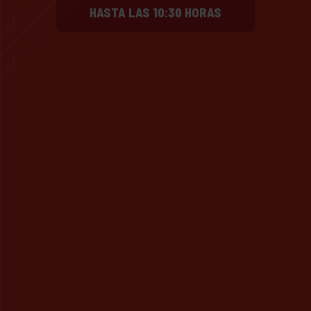
HASTA LAS 10:30 HORAS