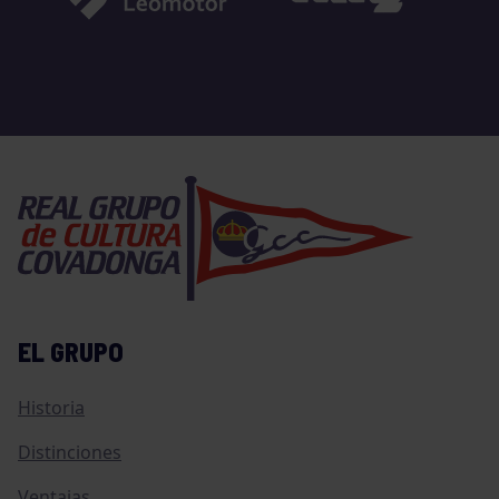
EL GRUPO
Historia
Distinciones
Ventajas