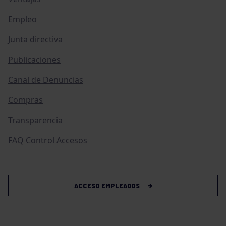
Empleo
Junta directiva
Publicaciones
Canal de Denuncias
Compras
Transparencia
FAQ Control Accesos
ACCESO EMPLEADOS