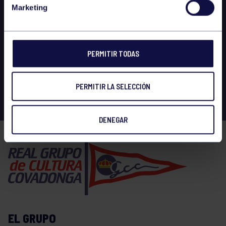
Marketing
PERMITIR TODAS
PERMITIR LA SELECCIÓN
DENEGAR
EL GRUPO