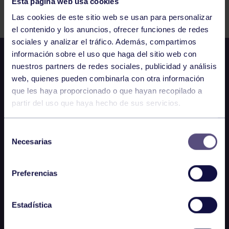
Esta página web usa cookies
Comparte
Las cookies de este sitio web se usan para personalizar
el contenido y los anuncios, ofrecer funciones de redes
sociales y analizar el tráfico. Además, compartimos
información sobre el uso que haga del sitio web con
nuestros partners de redes sociales, publicidad y análisis
web, quienes pueden combinarla con otra información
que les haya proporcionado o que hayan recopilado a
partir del uso que haya hecho de sus servicios.
Selección
Necesarias
de
consentimiento
Preferencias
Estadística