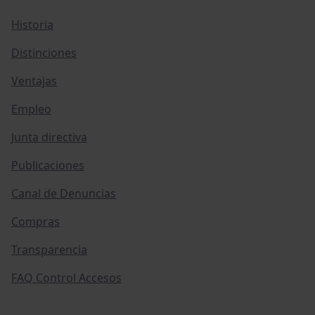
Historia
Distinciones
Ventajas
Empleo
Junta directiva
Publicaciones
Canal de Denuncias
Compras
Transparencia
FAQ Control Accesos