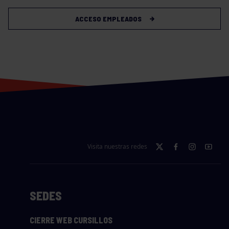
ACCESO EMPLEADOS
Visita nuestras redes
SEDES
CIERRE WEB CURSILLOS