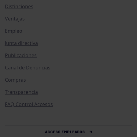
Distinciones
Ventajas
Empleo
Junta directiva
Publicaciones
Canal de Denuncias
Compras
Transparencia
FAQ Control Accesos
ACCESO EMPLEADOS