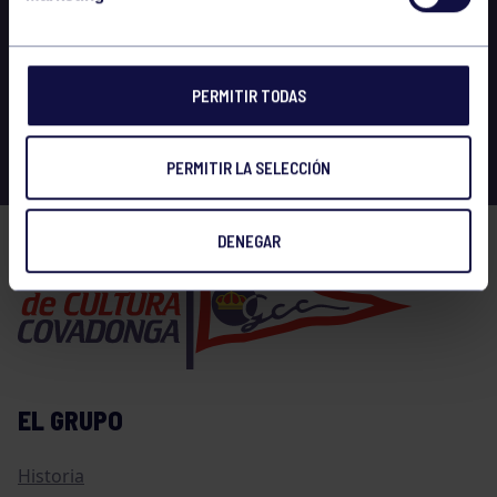
PERMITIR TODAS
PERMITIR LA SELECCIÓN
DENEGAR
EL GRUPO
Historia