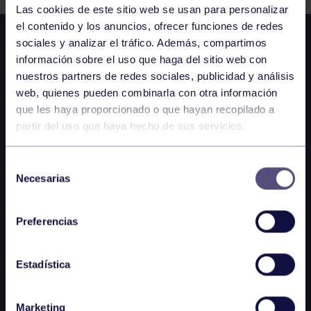
Las cookies de este sitio web se usan para personalizar
el contenido y los anuncios, ofrecer funciones de redes
sociales y analizar el tráfico. Además, compartimos
información sobre el uso que haga del sitio web con
nuestros partners de redes sociales, publicidad y análisis
web, quienes pueden combinarla con otra información
que les haya proporcionado o que hayan recopilado a
partir del uso que haya hecho de sus servicios.
Selección
Necesarias
de
consentimiento
Preferencias
Estadística
Marketing