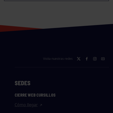
Visita nuestras redes
SEDES
CIERRE WEB CURSILLOS
Cómo llegar