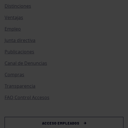
Distinciones
Ventajas
Empleo
Junta directiva
Publicaciones
Canal de Denuncias
Compras
Transparencia
FAQ Control Accesos
ACCESO EMPLEADOS