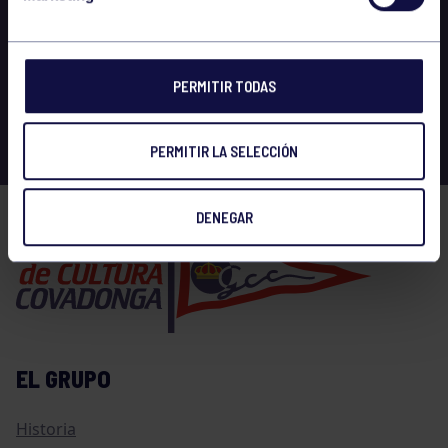
PERMITIR TODAS
PERMITIR LA SELECCIÓN
DENEGAR
EL GRUPO
Historia