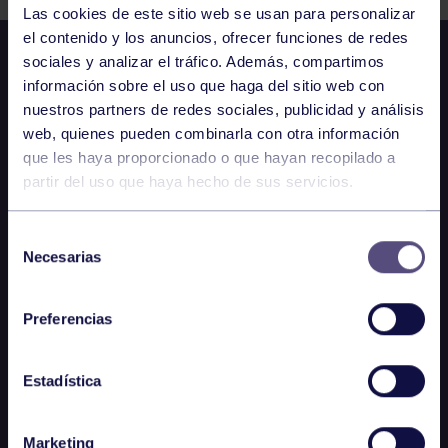
Las cookies de este sitio web se usan para personalizar
el contenido y los anuncios, ofrecer funciones de redes
sociales y analizar el tráfico. Además, compartimos
información sobre el uso que haga del sitio web con
nuestros partners de redes sociales, publicidad y análisis
web, quienes pueden combinarla con otra información
que les haya proporcionado o que hayan recopilado a
partir del uso que haya hecho de sus servicios.
Selección
Necesarias
de
consentimiento
Preferencias
Estadística
Marketing