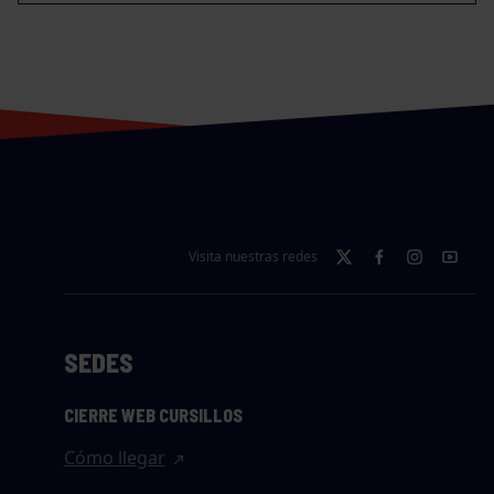
Visita nuestras redes
SEDES
CIERRE WEB CURSILLOS
Cómo llegar