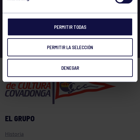
PERMITIR TODAS
PERMITIR LA SELECCIÓN
DENEGAR
EL GRUPO
Historia