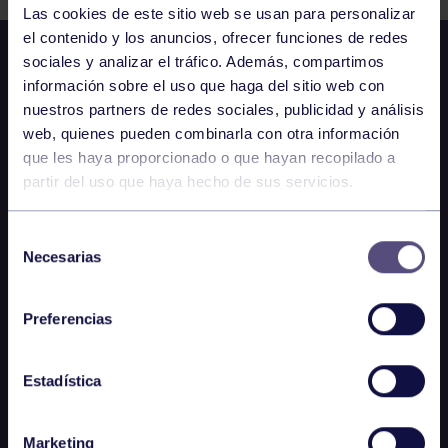
Las cookies de este sitio web se usan para personalizar
el contenido y los anuncios, ofrecer funciones de redes
sociales y analizar el tráfico. Además, compartimos
información sobre el uso que haga del sitio web con
nuestros partners de redes sociales, publicidad y análisis
web, quienes pueden combinarla con otra información
que les haya proporcionado o que hayan recopilado a
partir del uso que haya hecho de sus servicios.
Selección
Necesarias
de
consentimiento
Preferencias
Estadística
Marketing