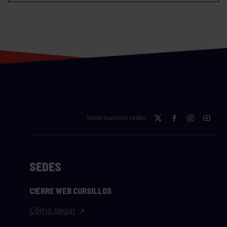
Visita nuestras redes
SEDES
CIERRE WEB CURSILLOS
Cómo llegar