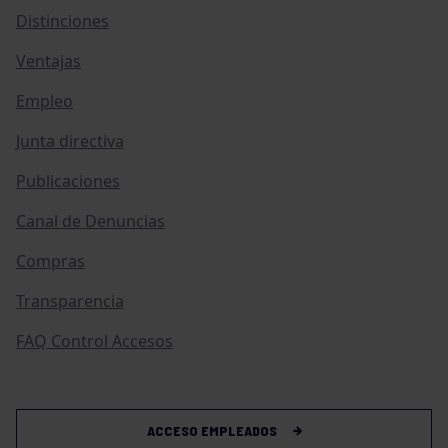
Distinciones
Ventajas
Empleo
Junta directiva
Publicaciones
Canal de Denuncias
Compras
Transparencia
FAQ Control Accesos
ACCESO EMPLEADOS