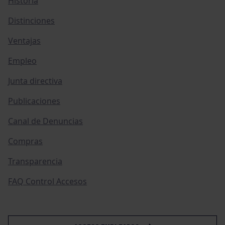
Historia
Distinciones
Ventajas
Empleo
Junta directiva
Publicaciones
Canal de Denuncias
Compras
Transparencia
FAQ Control Accesos