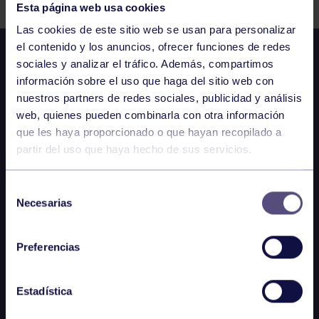
Esta página web usa cookies
Las cookies de este sitio web se usan para personalizar
el contenido y los anuncios, ofrecer funciones de redes
sociales y analizar el tráfico. Además, compartimos
información sobre el uso que haga del sitio web con
nuestros partners de redes sociales, publicidad y análisis
web, quienes pueden combinarla con otra información
que les haya proporcionado o que hayan recopilado a
partir del uso que haya hecho de sus servicios.
Selección
Necesarias
de
consentimiento
Preferencias
Estadística