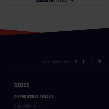
ACCESO EMPLEADOS
Visita nuestras redes
SEDES
CIERRE WEB CURSILLOS
Cómo llegar