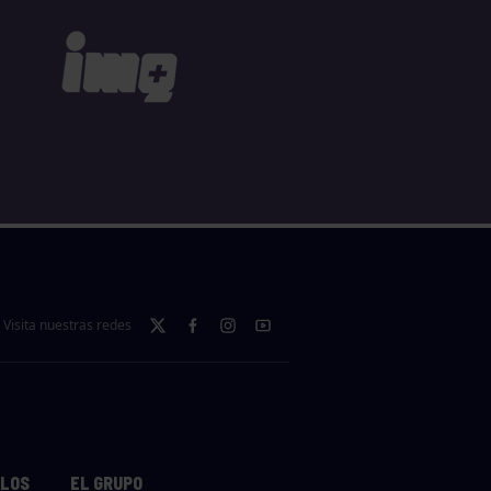
Visita nuestras redes
LLOS
EL GRUPO