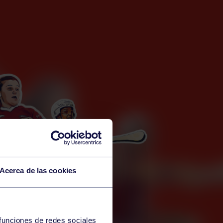
Acerca de las cookies
 funciones de redes sociales