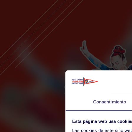
Consentimiento
Esta página web usa cookie
Las cookies de este sitio we