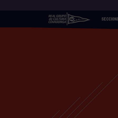
SECCION