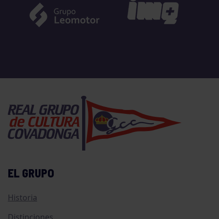
EL GRUPO
Historia
Distinciones