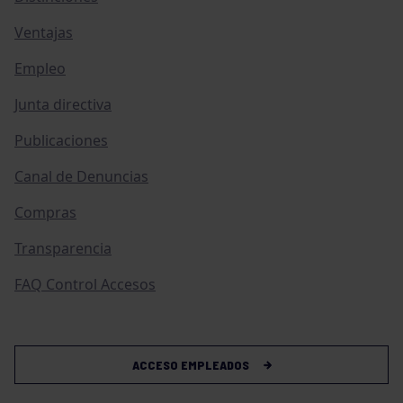
Ventajas
Empleo
Junta directiva
Publicaciones
Canal de Denuncias
Compras
Transparencia
FAQ Control Accesos
ACCESO EMPLEADOS