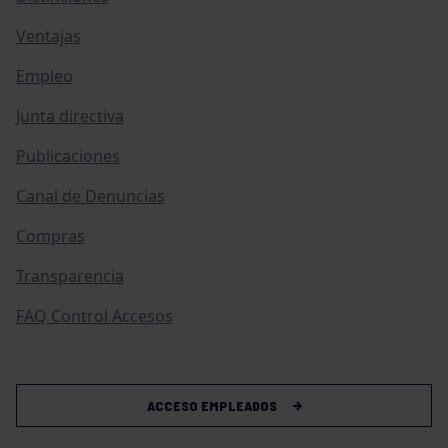
Ventajas
Empleo
Junta directiva
Publicaciones
Canal de Denuncias
Compras
Transparencia
FAQ Control Accesos
ACCESO EMPLEADOS