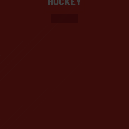
HOCKEY