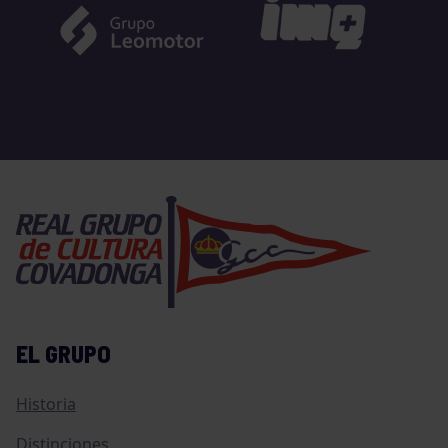
EL GRUPO
Historia
Distinciones