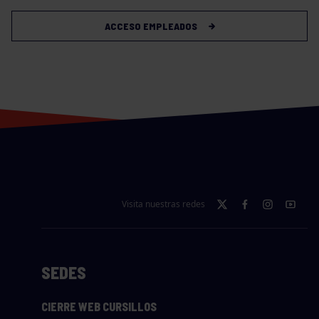
ACCESO EMPLEADOS
Visita nuestras redes
SEDES
CIERRE WEB CURSILLOS