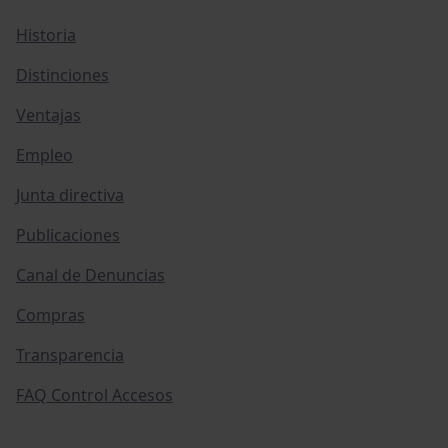
Historia
Distinciones
Ventajas
Empleo
Junta directiva
Publicaciones
Canal de Denuncias
Compras
Transparencia
FAQ Control Accesos