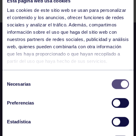
Esta página web usa cookies
Comparte
Las cookies de este sitio web se usan para personalizar
el contenido y los anuncios, ofrecer funciones de redes
sociales y analizar el tráfico. Además, compartimos
información sobre el uso que haga del sitio web con
nuestros partners de redes sociales, publicidad y análisis
web, quienes pueden combinarla con otra información
que les haya proporcionado o que hayan recopilado a
partir del uso que haya hecho de sus servicios.
Selección
Necesarias
de
consentimiento
Preferencias
Estadística