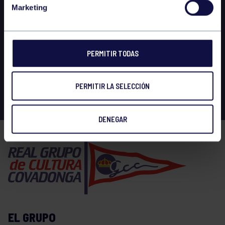
Marketing
PERMITIR TODAS
PERMITIR LA SELECCIÓN
DENEGAR
EL GRUPO