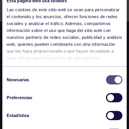
Esta página web usa cookies
Comparte
Las cookies de este sitio web se usan para personalizar
el contenido y los anuncios, ofrecer funciones de redes
sociales y analizar el tráfico. Además, compartimos
información sobre el uso que haga del sitio web con
nuestros partners de redes sociales, publicidad y análisis
web, quienes pueden combinarla con otra información
que les haya proporcionado o que hayan recopilado a
partir del uso que haya hecho de sus servicios.
Selección
Necesarias
de
consentimiento
Preferencias
Estadística