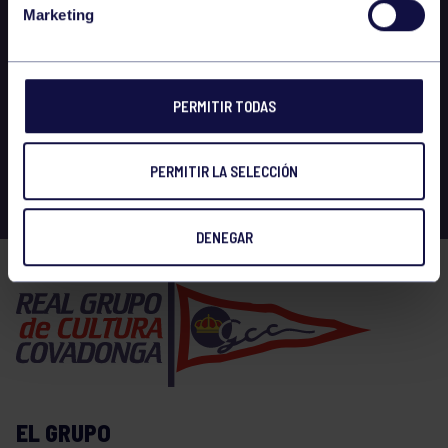
Marketing
PERMITIR TODAS
PERMITIR LA SELECCIÓN
DENEGAR
EL GRUPO