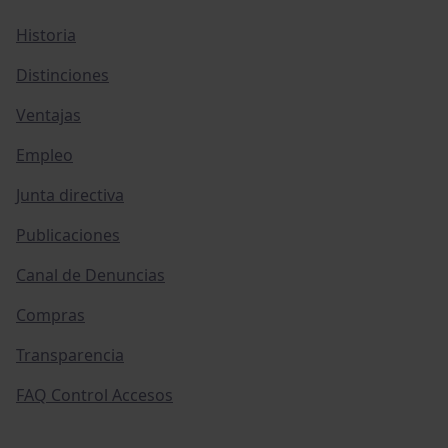
Historia
Distinciones
Ventajas
Empleo
Junta directiva
Publicaciones
Canal de Denuncias
Compras
Transparencia
FAQ Control Accesos