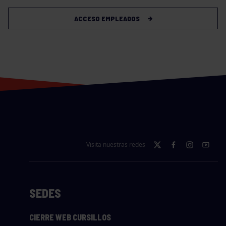
ACCESO EMPLEADOS
Visita nuestras redes
SEDES
CIERRE WEB CURSILLOS