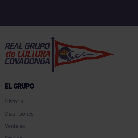
EL GRUPO
Historia
Distinciones
Ventajas