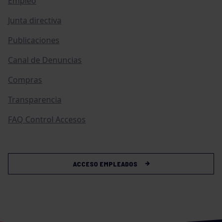
Empleo
Junta directiva
Publicaciones
Canal de Denuncias
Compras
Transparencia
FAQ Control Accesos
ACCESO EMPLEADOS