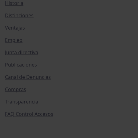
Historia
Distinciones
Ventajas
Empleo
Junta directiva
Publicaciones
Canal de Denuncias
Compras
Transparencia
FAQ Control Accesos