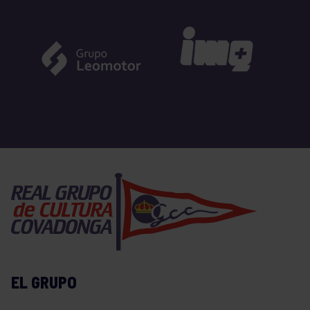
EL GRUPO