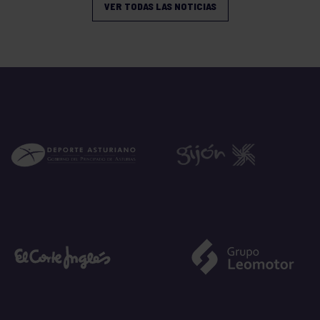
VER TODAS LAS NOTICIAS