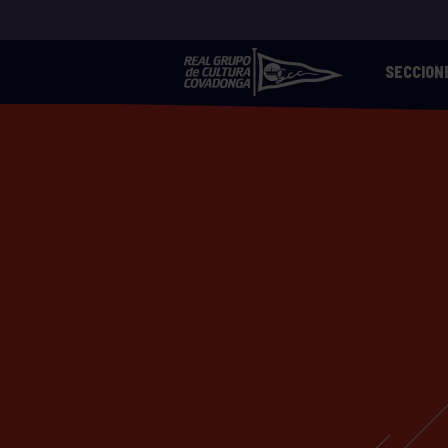
SECCION