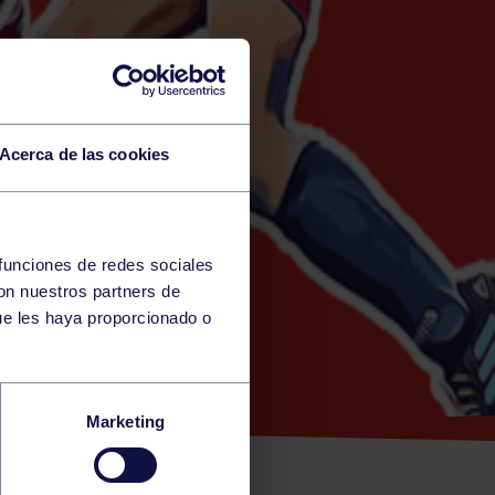
Acerca de las cookies
 funciones de redes sociales
con nuestros partners de
ue les haya proporcionado o
JAMÍN:
Marketing