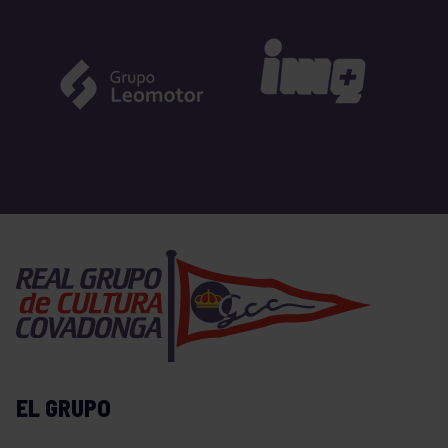
EL GRUPO