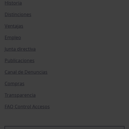
Historia
Distinciones
Ventajas
Empleo
Junta directiva
Publicaciones
Canal de Denuncias
Compras
Transparencia
FAQ Control Accesos