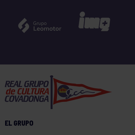
EL GRUPO