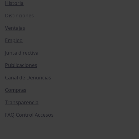
Historia
Distinciones
Ventajas
Empleo
Junta directiva
Publicaciones
Canal de Denuncias
Compras
Transparencia
FAQ Control Accesos