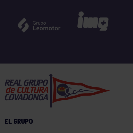
EL GRUPO