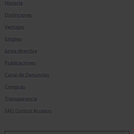
Historia
Distinciones
Ventajas
Empleo
Junta directiva
Publicaciones
Canal de Denuncias
Compras
Transparencia
FAQ Control Accesos