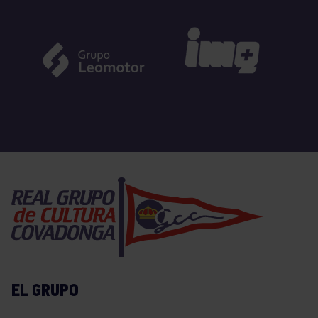
EL GRUPO