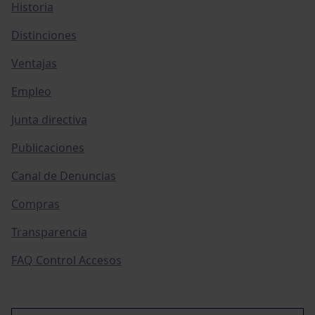
Historia
Distinciones
Ventajas
Empleo
Junta directiva
Publicaciones
Canal de Denuncias
Compras
Transparencia
FAQ Control Accesos