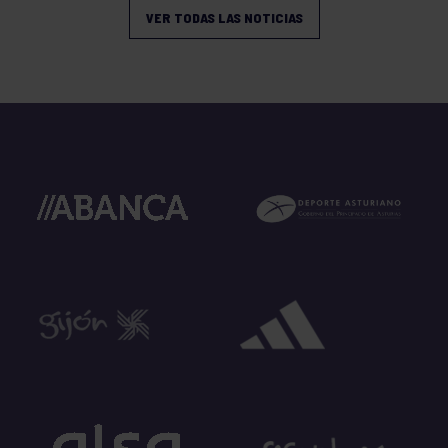
VER TODAS LAS NOTICIAS