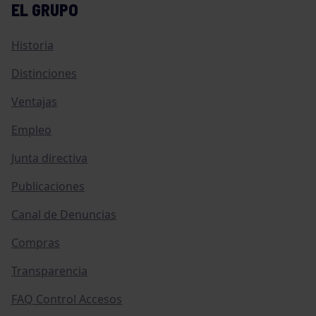
EL GRUPO
Historia
Distinciones
Ventajas
Empleo
Junta directiva
Publicaciones
Canal de Denuncias
Compras
Transparencia
FAQ Control Accesos