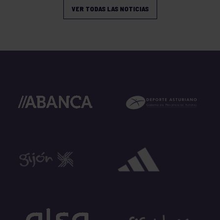
VER TODAS LAS NOTICIAS