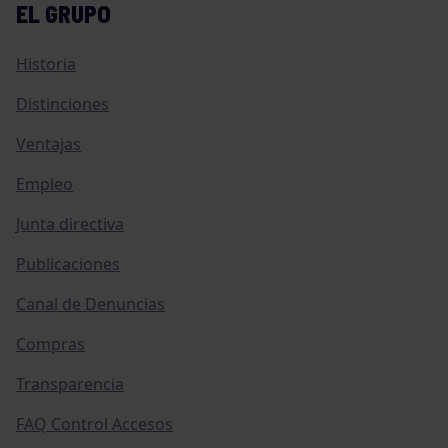
EL GRUPO
Historia
Distinciones
Ventajas
Empleo
Junta directiva
Publicaciones
Canal de Denuncias
Compras
Transparencia
FAQ Control Accesos