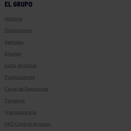
EL GRUPO
Historia
Distinciones
Ventajas
Empleo
Junta directiva
Publicaciones
Canal de Denuncias
Compras
Transparencia
FAQ Control Accesos