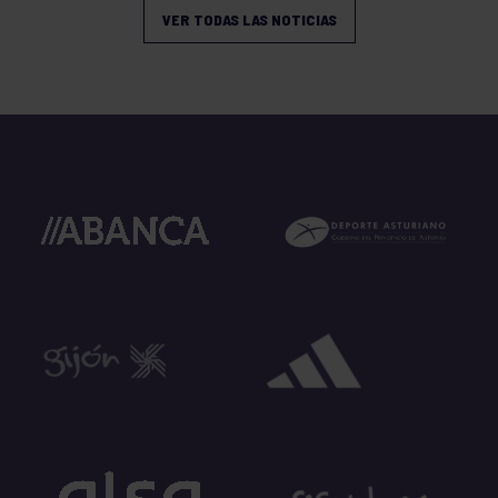
VER TODAS LAS NOTICIAS