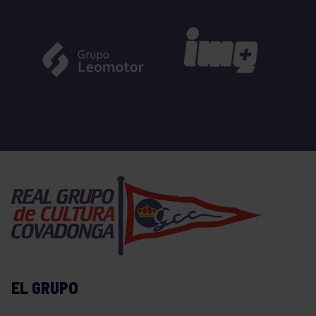
EL GRUPO