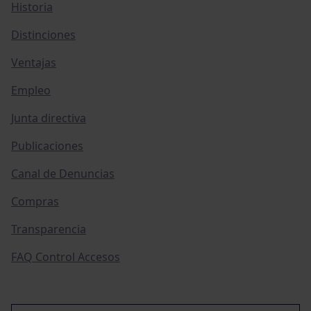
Historia
Distinciones
Ventajas
Empleo
Junta directiva
Publicaciones
Canal de Denuncias
Compras
Transparencia
FAQ Control Accesos