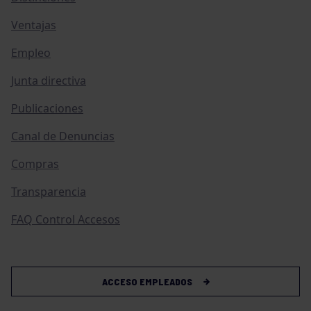
Ventajas
Empleo
Junta directiva
Publicaciones
Canal de Denuncias
Compras
Transparencia
FAQ Control Accesos
ACCESO EMPLEADOS