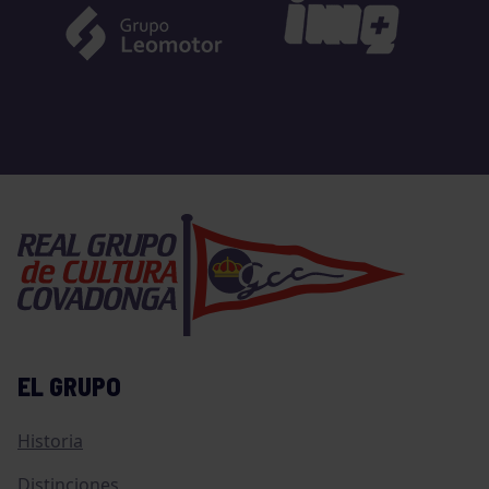
EL GRUPO
Historia
Distinciones