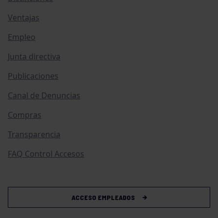
Ventajas
Empleo
Junta directiva
Publicaciones
Canal de Denuncias
Compras
Transparencia
FAQ Control Accesos
ACCESO EMPLEADOS