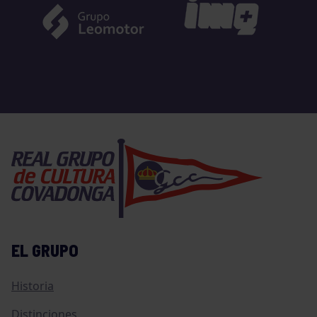
EL GRUPO
Historia
Distinciones