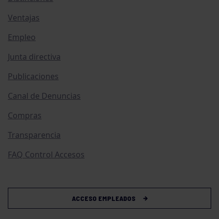
Ventajas
Empleo
Junta directiva
Publicaciones
Canal de Denuncias
Compras
Transparencia
FAQ Control Accesos
ACCESO EMPLEADOS