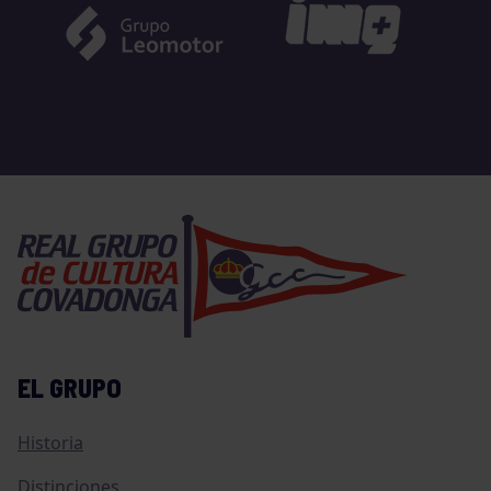
EL GRUPO
Historia
Distinciones