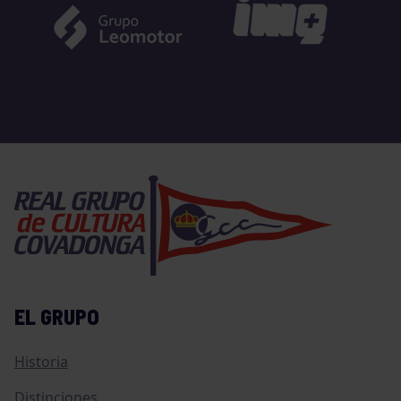
EL GRUPO
Historia
Distinciones