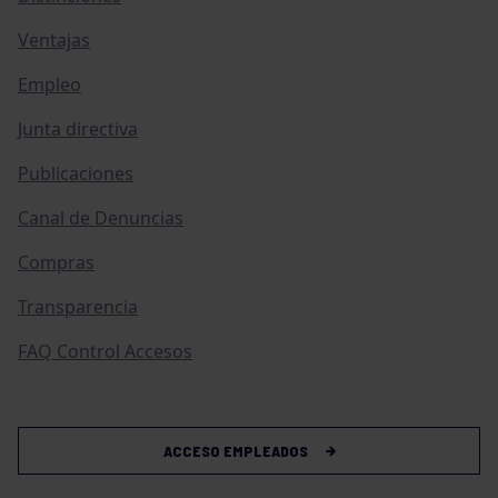
Ventajas
Empleo
Junta directiva
Publicaciones
Canal de Denuncias
Compras
Transparencia
FAQ Control Accesos
ACCESO EMPLEADOS