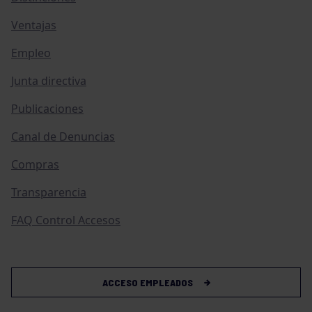
Ventajas
Empleo
Junta directiva
Publicaciones
Canal de Denuncias
Compras
Transparencia
FAQ Control Accesos
ACCESO EMPLEADOS