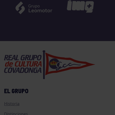
EL GRUPO
Historia
Distinciones