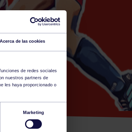
Acerca de las cookies
 funciones de redes sociales
con nuestros partners de
)
ue les haya proporcionado o
U – GRUPO
Marketing