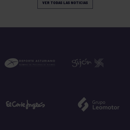
VER TODAS LAS NOTICIAS