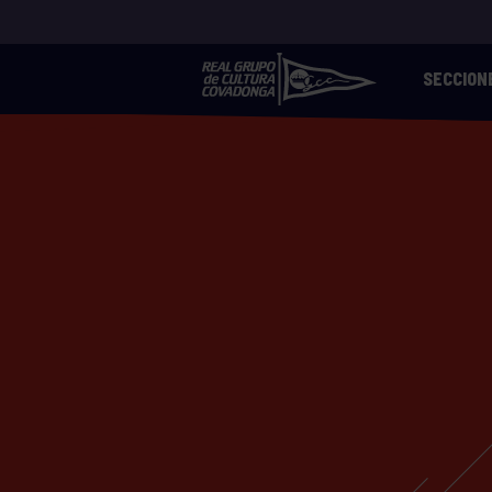
SECCION