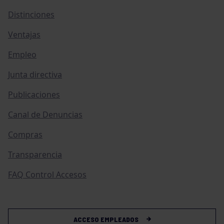
Distinciones
Ventajas
Empleo
Junta directiva
Publicaciones
Canal de Denuncias
Compras
Transparencia
FAQ Control Accesos
ACCESO EMPLEADOS