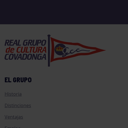
EL GRUPO
Historia
Distinciones
Ventajas