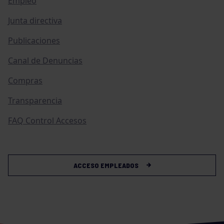
Empleo
Junta directiva
Publicaciones
Canal de Denuncias
Compras
Transparencia
FAQ Control Accesos
ACCESO EMPLEADOS