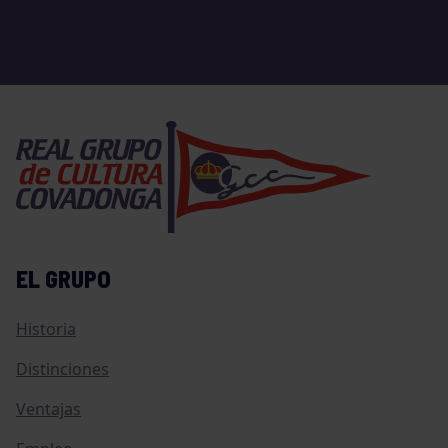
EL GRUPO
Historia
Distinciones
Ventajas