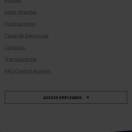
Empleo
Junta directiva
Publicaciones
Canal de Denuncias
Compras
Transparencia
FAQ Control Accesos
ACCESO EMPLEADOS