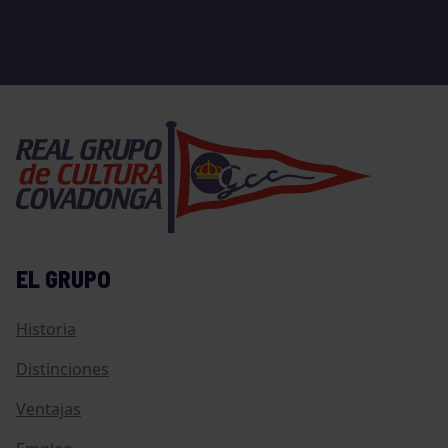
EL GRUPO
Historia
Distinciones
Ventajas