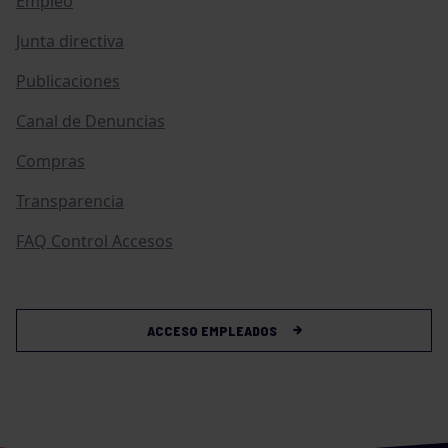
Empleo
Junta directiva
Publicaciones
Canal de Denuncias
Compras
Transparencia
FAQ Control Accesos
ACCESO EMPLEADOS