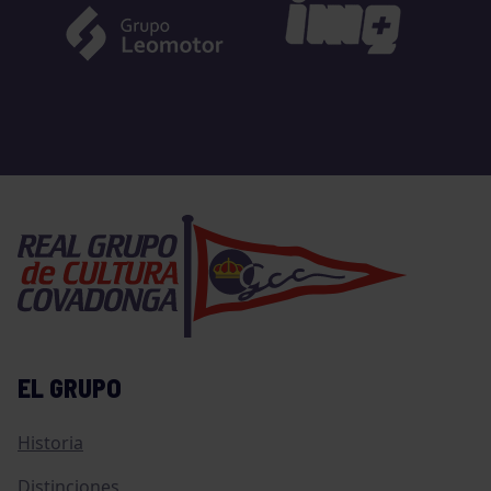
EL GRUPO
Historia
Distinciones