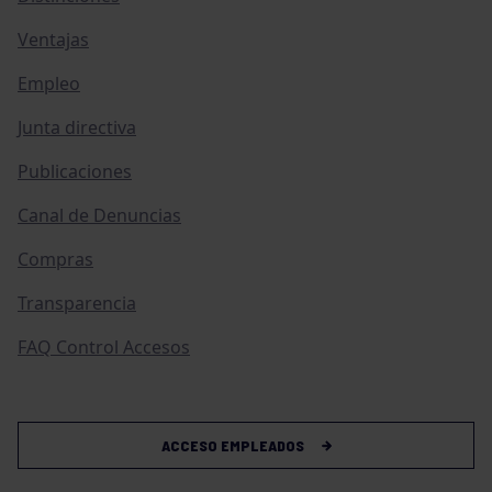
Ventajas
Empleo
Junta directiva
Publicaciones
Canal de Denuncias
Compras
Transparencia
FAQ Control Accesos
ACCESO EMPLEADOS