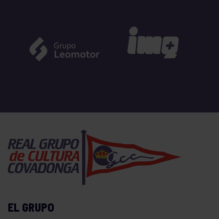
EL GRUPO