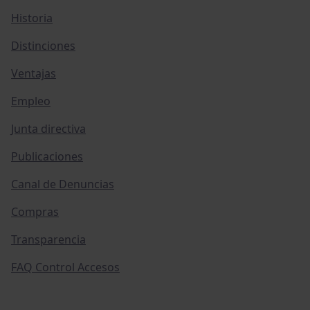
Historia
Distinciones
Ventajas
Empleo
Junta directiva
Publicaciones
Canal de Denuncias
Compras
Transparencia
FAQ Control Accesos