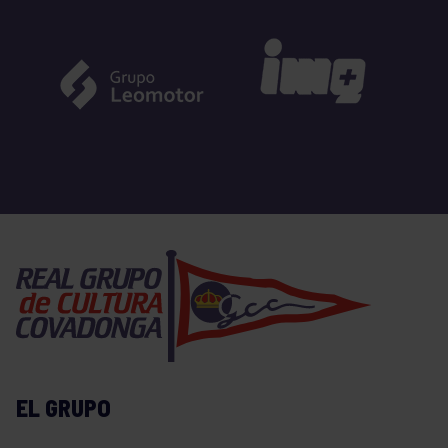
EL GRUPO