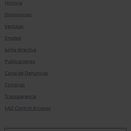
Historia
Distinciones
Ventajas
Empleo
Junta directiva
Publicaciones
Canal de Denuncias
Compras
Transparencia
FAQ Control Accesos