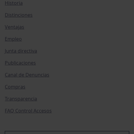
Historia
Distinciones
Ventajas
Empleo
Junta directiva
Publicaciones
Canal de Denuncias
Compras
Transparencia
FAQ Control Accesos