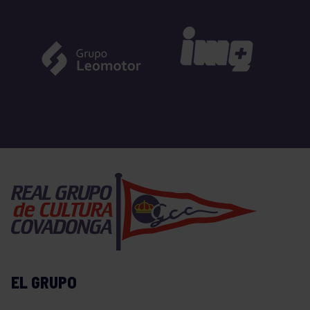
EL GRUPO