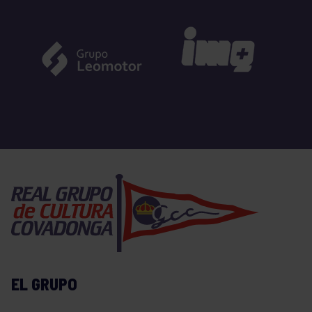
EL GRUPO