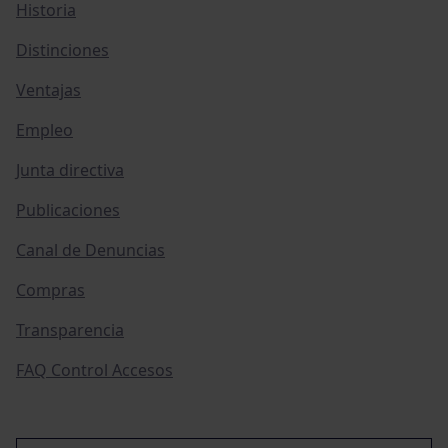
Historia
Distinciones
Ventajas
Empleo
Junta directiva
Publicaciones
Canal de Denuncias
Compras
Transparencia
FAQ Control Accesos