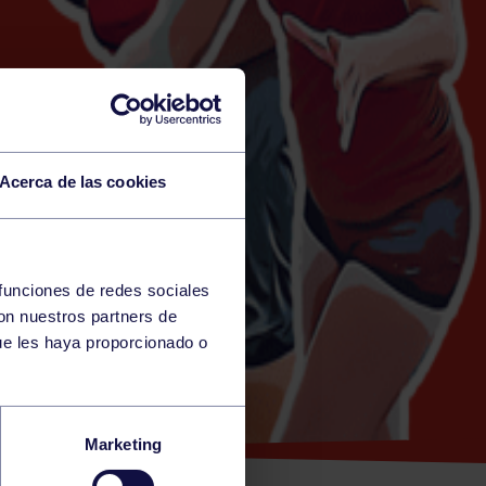
Acerca de las cookies
 funciones de redes sociales
con nuestros partners de
ue les haya proporcionado o
CULINA:
Marketing