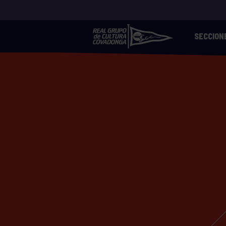
SECCION