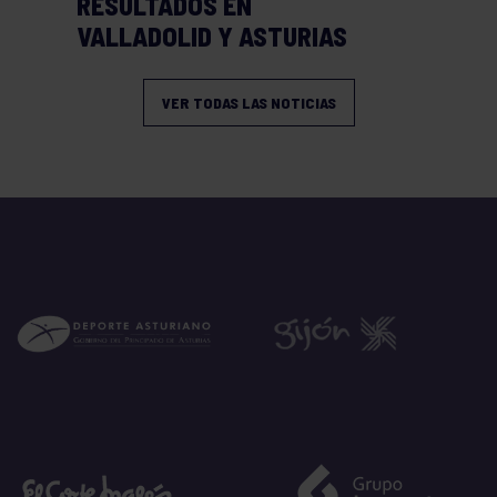
RESULTADOS EN
VALLADOLID Y ASTURIAS
VER TODAS LAS NOTICIAS