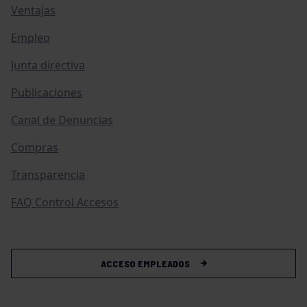
Ventajas
Empleo
Junta directiva
Publicaciones
Canal de Denuncias
Compras
Transparencia
FAQ Control Accesos
ACCESO EMPLEADOS