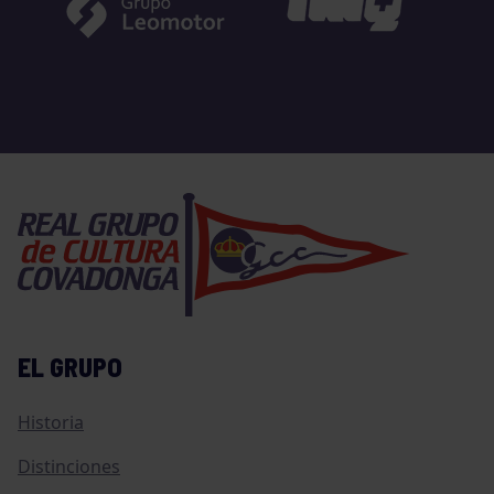
EL GRUPO
Historia
Distinciones