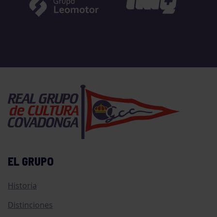
EL GRUPO
Historia
Distinciones