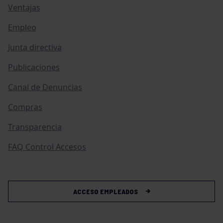
Ventajas
Empleo
Junta directiva
Publicaciones
Canal de Denuncias
Compras
Transparencia
FAQ Control Accesos
ACCESO EMPLEADOS