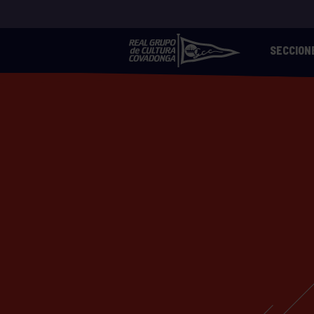
SECCION