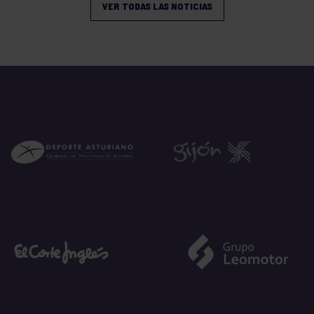
VER TODAS LAS NOTICIAS