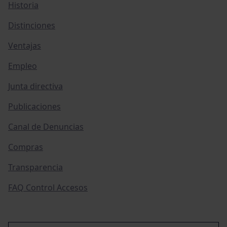
Historia
Distinciones
Ventajas
Empleo
Junta directiva
Publicaciones
Canal de Denuncias
Compras
Transparencia
FAQ Control Accesos