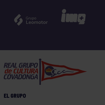
EL GRUPO