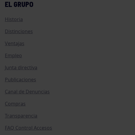
EL GRUPO
Historia
Distinciones
Ventajas
Empleo
Junta directiva
Publicaciones
Canal de Denuncias
Compras
Transparencia
FAQ Control Accesos