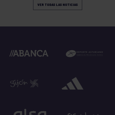
VER TODAS LAS NOTICIAS