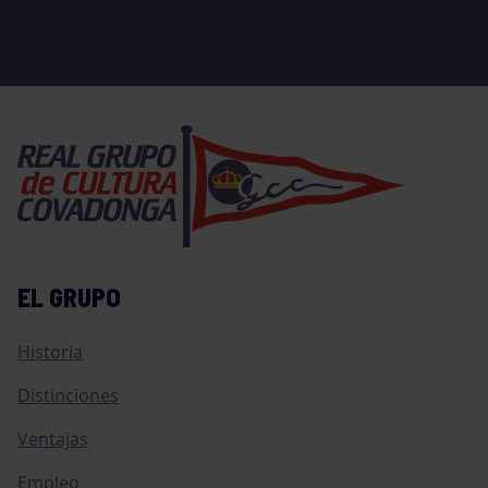
EL GRUPO
Historia
Distinciones
Ventajas
Empleo