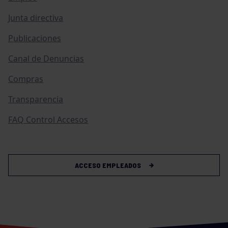
Junta directiva
Publicaciones
Canal de Denuncias
Compras
Transparencia
FAQ Control Accesos
ACCESO EMPLEADOS